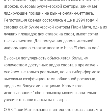
игроков, обзорам букмекерской конторы, занимает
лидирующие позиции на рынке онлайн-беттинга.
Регистрация бренда состоялась еще в 1994 году. И
сегодня сайт букмекерской конторы Пари Матч, одна из
лучших площадок для ставок на спорт, имеет сотни
тысяч клиентов. Для получения дополнительной
информации о ставках посетите
https://1xbet-ua.net/
.
Высокая популярность объясняется большим
количеством доступных видов спорта в прематче и
«лайве», не только реальных, но и в кибер-формате,
высокими коэффициентами, обширной росписью,
щедрыми бонусами и акциями. Кроме того,
использование
1xbet промокод
может значительно
увеличить ваши шансы на выигрыш.
О БК Пари Матч отзывы в интернете показывают, что