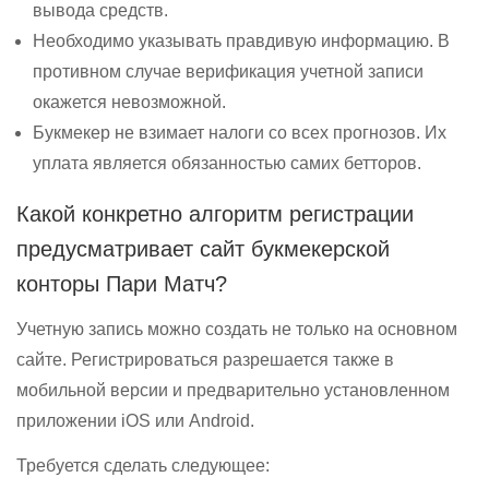
вывода средств.
Необходимо указывать правдивую информацию. В
противном случае верификация учетной записи
окажется невозможной.
Букмекер не взимает налоги со всех прогнозов. Их
уплата является обязанностью самих бетторов.
Какой конкретно алгоритм регистрации
предусматривает сайт букмекерской
конторы Пари Матч?
Учетную запись можно создать не только на основном
сайте. Регистрироваться разрешается также в
мобильной версии и предварительно установленном
приложении iOS или Android.
Требуется сделать следующее: