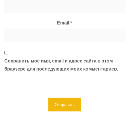
Email
*
Сохранить моё имя, email и адрес сайта в этом
браузере для последующих моих комментариев.