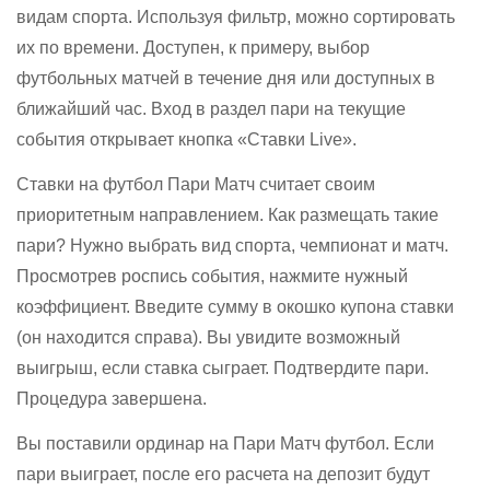
видам спорта. Используя фильтр, можно сортировать
их по времени. Доступен, к примеру, выбор
футбольных матчей в течение дня или доступных в
ближайший час. Вход в раздел пари на текущие
события открывает кнопка «Ставки Live».
Ставки на футбол Пари Матч считает своим
приоритетным направлением. Как размещать такие
пари? Нужно выбрать вид спорта, чемпионат и матч.
Просмотрев роспись события, нажмите нужный
коэффициент. Введите сумму в окошко купона ставки
(он находится справа). Вы увидите возможный
выигрыш, если ставка сыграет. Подтвердите пари.
Процедура завершена.
Вы поставили ординар на Пари Матч футбол. Если
пари выиграет, после его расчета на депозит будут