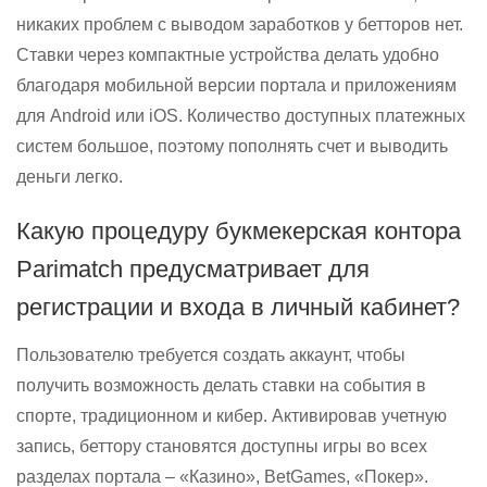
никаких проблем с выводом заработков у бетторов нет.
Ставки через компактные устройства делать удобно
благодаря мобильной версии портала и приложениям
для Android или iOS. Количество доступных платежных
систем большое, поэтому пополнять счет и выводить
деньги легко.
Какую процедуру букмекерская контора
Parimatch предусматривает для
регистрации и входа в личный кабинет?
Пользователю требуется создать аккаунт, чтобы
получить возможность делать ставки на события в
спорте, традиционном и кибер. Активировав учетную
запись, беттору становятся доступны игры во всех
разделах портала – «Казино», BetGames, «Покер».