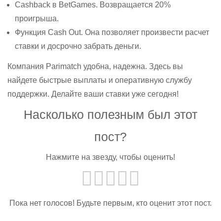
Cashback в BetGames. Возвращается 20%
проигрыша.
Функция Cash Out. Она позволяет произвести расчет
ставки и досрочно забрать деньги.
Компания Parimatch удобна, надежна. Здесь вы
найдете быстрые выплаты и оперативную службу
поддержки. Делайте ваши ставки уже сегодня!
Насколько полезным был этот
пост?
Нажмите на звезду, чтобы оценить!
Пока нет голосов! Будьте первым, кто оценит этот пост.