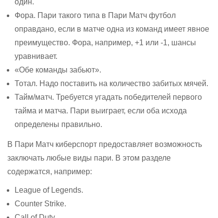
один.
Фора. Пари такого типа в Пари Матч футбол
оправдано, если в матче одна из команд имеет явное
преимущество. Фора, например, +1 или -1, шансы
уравнивает.
«Обе команды забьют».
Тотал. Надо поставить на количество забитых мячей.
Тайм/матч. Требуется угадать победителей первого
тайма и матча. Пари выиграет, если оба исхода
определены правильно.
В Пари Матч киберспорт предоставляет возможность
заключать любые виды пари. В этом разделе
содержатся, например:
League of Legends.
Counter Strike.
Call of Duty.